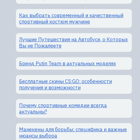
Как выбрать современный и качественный
спортивный костюм мужчине
Лучшие Путешествия на Автобусе, о Которых
Вы не Пожалеете
Бренд Putin Team в актуальных моделях
Бесплатные скины CS:GO: особенности
получения и возможности
Почему спортивные комедии всегда
актуальны?
Манекены для борьбы: специфика и важные
нюансы выбора