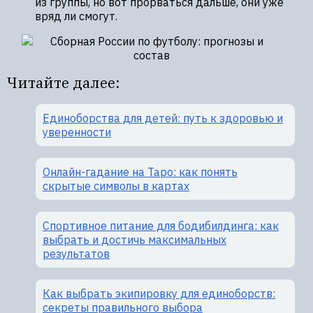
из группы, но вот прорваться дальше, они уже
вряд ли смогут.
Читайте далее:
Единоборства для детей: путь к здоровью и
уверенности
Онлайн-гадание на Таро: как понять
скрытые символы в картах
Спортивное питание для бодибилдинга: как
выбрать и достичь максимальных
результатов
Как выбрать экипировку для единоборств:
секреты правильного выбора