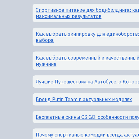
Спортивное питание для бодибилдинга: ка
максимальных результатов
Как выбрать экипировку для единоборств
выбора
Как выбрать современный и качественны
мужчине
Лучшие Путешествия на Автобусе, о Кото
Бренд Putin Team в актуальных моделях
Бесплатные скины CS:GO: особенности пол
Почему спортивные комедии всегда актуа