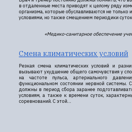
в отдаленные места приводят к целому ряду изм
организма, которые обуславливаются не только
условиями, но также смещением периодики суток
«Медико-санитарное обеспечение уче
Смена климатических условий
Резкая смена климатических условий и разн
вызывают ухудшение общего самочувствия у спо
на частоте пульса, артериального давлени
функциональном состоянии нервной системы. С
должны в период сбора заранее подготавливат
условиям, а также к времени суток, характер
соревнований. С этой…