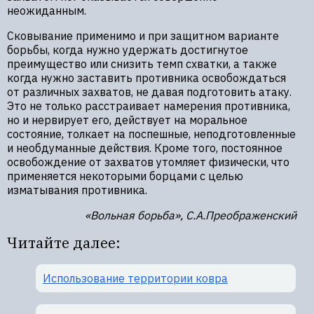
неожиданным.
Сковывание применимо и при защитном варианте
борьбы, когда нужно удержать достигнутое
преимущество или снизить темп схватки, а также
когда нужно заставить противника освобождаться
от различных захватов, не давая подготовить атаку.
Это не только расстраивает намерения противника,
но и нервирует его, действует на моральное
состояние, толкает на поспешные, неподготовленные
и необдуманные действия. Кроме того, постоянное
освобождение от захватов утомляет физически, что
применяется некоторыми борцами с целью
изматывания противника.
«Вольная борьба», С.А.Преображенский
Читайте далее:
Использование территории ковра