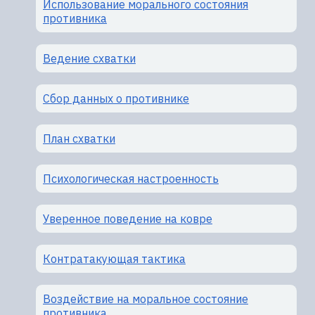
Использование морального состояния
противника
Ведение схватки
Сбор данных о противнике
План схватки
Психологическая настроенность
Уверенное поведение на ковре
Контратакующая тактика
Воздействие на моральное состояние
противника