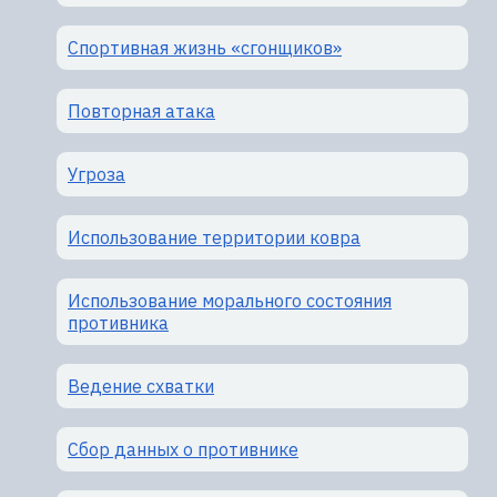
Спортивная жизнь «сгонщиков»
Повторная атака
Угроза
Использование территории ковра
Использование морального состояния
противника
Ведение схватки
Сбор данных о противнике