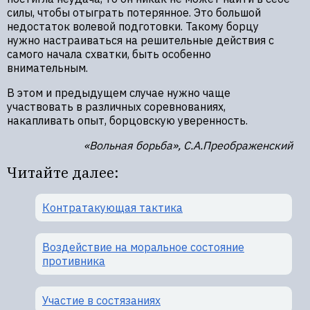
силы, чтобы отыграть потерянное. Это большой
недостаток волевой подготовки. Такому борцу
нужно настраиваться на решительные действия с
самого начала схватки, быть особенно
внимательным.
В этом и предыдущем случае нужно чаще
участвовать в различных соревнованиях,
накапливать опыт, борцовскую уверенность.
«Вольная борьба», С.А.Преображенский
Читайте далее:
Контратакующая тактика
Воздействие на моральное состояние
противника
Участие в состязаниях