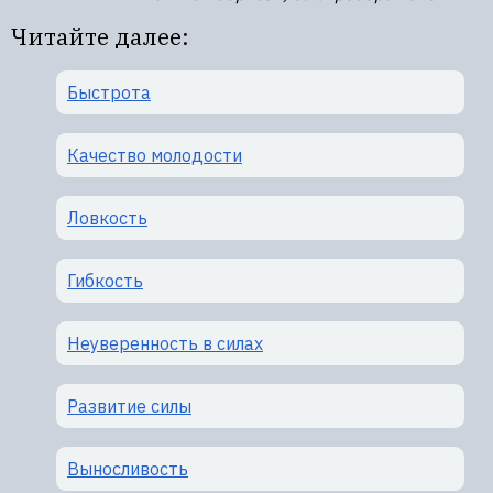
Читайте далее:
Быстрота
Качество молодости
Ловкость
Гибкость
Неуверенность в силах
Развитие силы
Выносливость