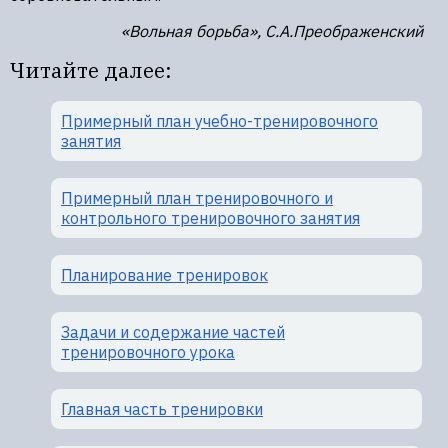
«Вольная борьба», С.А.Преображенский
Читайте далее:
Примерный план учебно-тренировочного
занятия
Примерный план тренировочного и
контрольного тренировочного занятия
Планирование тренировок
Задачи и содержание частей
тренировочного урока
Главная часть тренировки