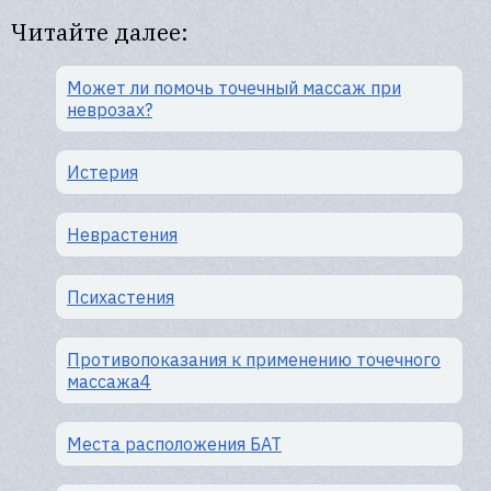
Читайте далее:
Может ли помочь точечный массаж при
неврозах?
Истерия
Неврастения
Психастения
Противопоказания к применению точечного
массажа4
Места расположения БАТ