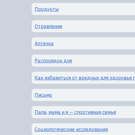
Продукты
Отравления
Аптечка
Распорядок дня
Как избавиться от вредных для здоровья 
Письмо
Папа, мама и я — спортивная семья
Социологические исследования