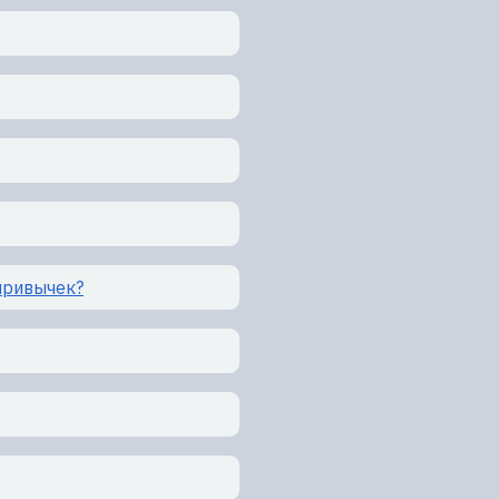
привычек?