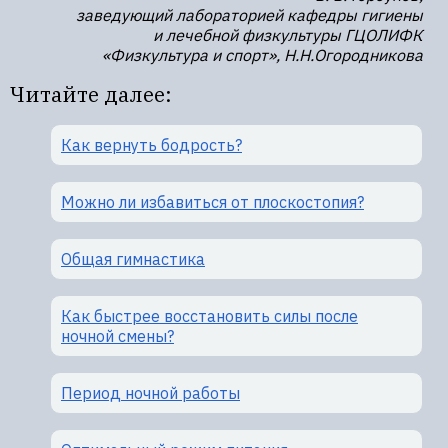
заведующий лабораторией кафедры гигиены
и лечебной физкультуры ГЦОЛИФК
«Физкультура и спорт», Н.Н.Огородникова
Читайте далее:
Как вернуть бодрость?
Можно ли избавиться от плоскостопия?
Общая гимнастика
Как быстрее восстановить силы после
ночной смены?
Период ночной работы