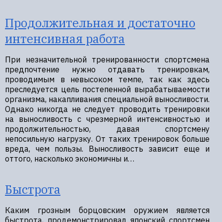
Продолжительная и достаточно
интенсивная работа
При незначительной тренированности спортсмена
предпочтение нужно отдавать тренировкам,
проводимым в невысоком темпе, так как здесь
преследуется цель постепенной вырабатываемости
организма, накапливания специальной выносливости.
Однако никогда не следует проводить тренировки
на выносливость с чрезмерной интенсивностью и
продолжительностью, давая спортсмену
непосильную нагрузку. От таких тренировок больше
вреда, чем пользы. Выносливость зависит еще и
оттого, насколько экономичны и…
Быстрота
Каким грозным борцовским оружием является
быстрота, продемонстрировал японский спортсмен