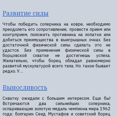
Развитие силы
Чтобы победить соперника на ковре, необходимо
преодолеть его сопротивление, провести прием или
контрприем, положить противника на лопатки или
добиться преимущества в выигрышных очках. Без
достаточной физической силы сделать это не
удастся. Без применения физической силы в
борцовской схватке не достигнешь успеха.
Желательно, чтобы борец обладал равномерно
развитой мускулатурой всего тела. Но такое бывает
редко. У…
Выносливость
Схватку ожидали с большим интересом. Еще бы!
Встречаются два сильнейших соперника,
оспаривающие золотую медаль чемпиона мира 1962
года: болгарин Сеид Мустафов и советский борец